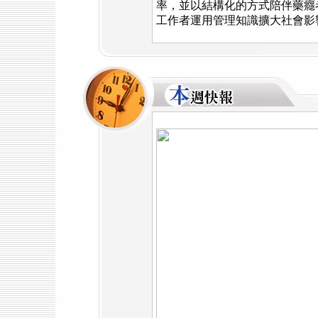
率，並以結構化的方式陪伴藥癮
工作者運用管理知識擴大社會影