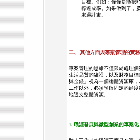
目標。例如：僅僅是能按
標達成率。如果做到了，
處遇計畫。
二、 其他方面與專案管理的實
專案管理的思維不僅限於處理個
生活品質的維護，以及財務目標
與金錢」視為一個總體資源庫，
工作以外，必須預留固定的額度
地透支整體資源。
1. 職涯發展與微型創業的專案化