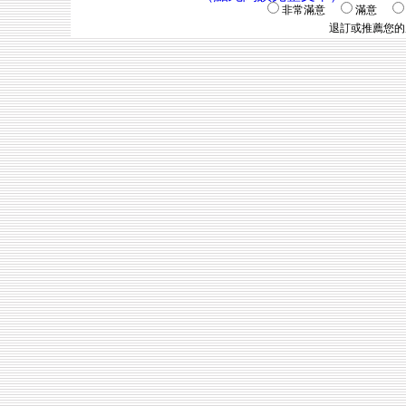
非常滿意
滿意
退訂或推薦您的朋友共