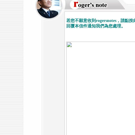
若您不願意收到rogersnotes，請點
回覆本信件通知我們為您處理。