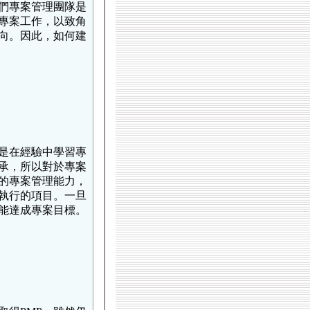
們專案管理團隊是
專案工作，以致角
向。因此，如何建
是在經驗中學習專
承，所以對於專案
的專案管理能力，
執行的項目。一旦
能達成專案目標。