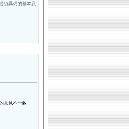
必須具備的基本及
的意見不一致，