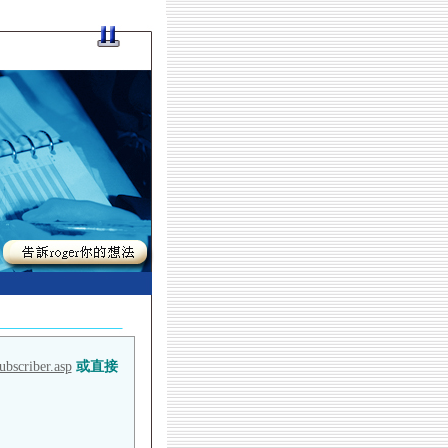
ubscriber.asp
或直接