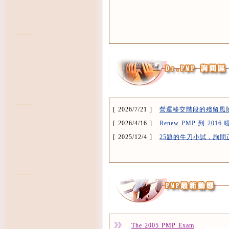
[ 2026/7/21 ]
營運移交階段的殘留風
[ 2026/4/16 ]
Renew PMP 到 2016 
[ 2025/12/4 ]
25題的牛刀小試，詢問
The 2005 PMP Exam