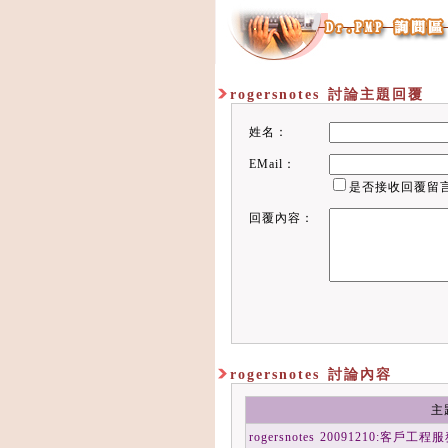
rogersnotes 討論主題回覆
姓名：
EMail：
是否接收回覆留
回覆內容：
rogersnotes 討論內容
主
rogersnotes 20091210:客