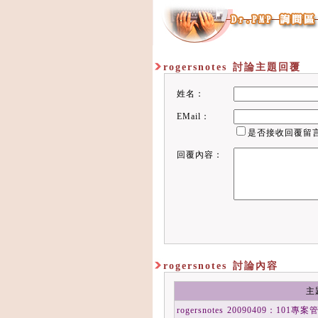
rogersnotes 討論主題回覆
姓名：
EMail：
是否接收回覆留
回覆內容：
rogersnotes 討論內容
主
rogersnotes 20090409：1