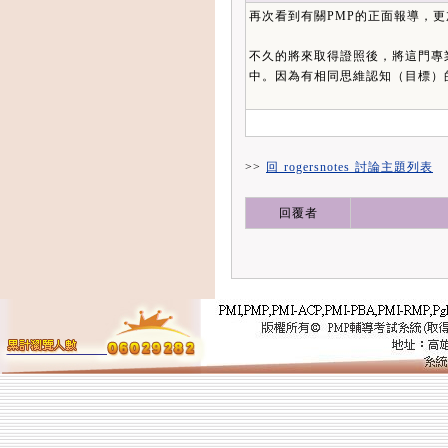
再次看到有關PMP的正面報導，更
不久的將來取得證照後，將這門專
中。因為有相同思維認知（目標）
>>
回 rogersnotes 討論主題列表
回覆者